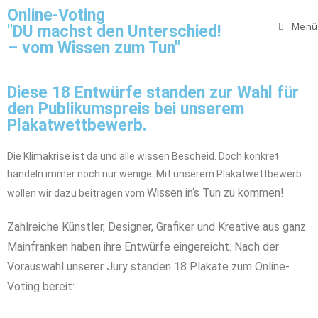
Online-Voting
Menü
"DU machst den Unterschied!
– vom Wissen zum Tun"
Diese 18 Entwürfe standen zur Wahl für
den Publikumspreis bei unserem
Plakatwettbewerb.
Die Klimakrise ist da und alle wissen Bescheid. Doch konkret
handeln immer noch nur wenige. Mit unserem Plakatwettbewerb
Wissen in‘s Tun zu kommen!
wollen wir dazu beitragen vom
Zahlreiche Künstler, Designer, Grafiker und Kreative aus ganz
Mainfranken haben ihre Entwürfe eingereicht. Nach der
Vorauswahl unserer Jury standen 18 Plakate zum Online-
Voting bereit: