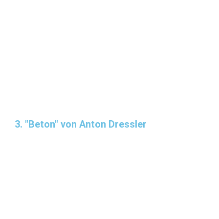
3. "Beton" von Anton Dressler