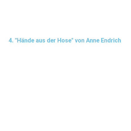
4. "Hände aus der Hose" von Anne Endrich