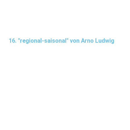
16. "regional-saisonal" von Arno Ludwig