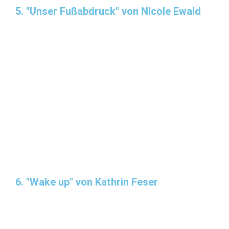
5. "Unser Fußabdruck" von Nicole Ewald
6. "Wake up" von Kathrin Feser