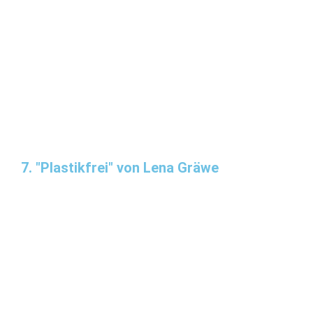
7. "Plastikfrei" von Lena Gräwe