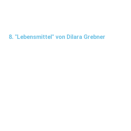
8. "Lebensmittel" von Dilara Grebner