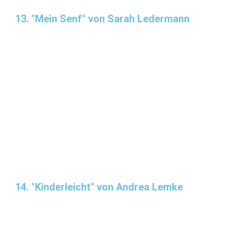
13. "Mein Senf" von Sarah Ledermann
14. "Kinderleicht" von Andrea Lemke