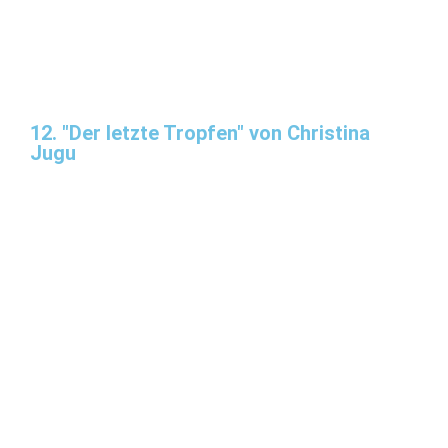
12. "Der letzte Tropfen" von Christina
Jugu