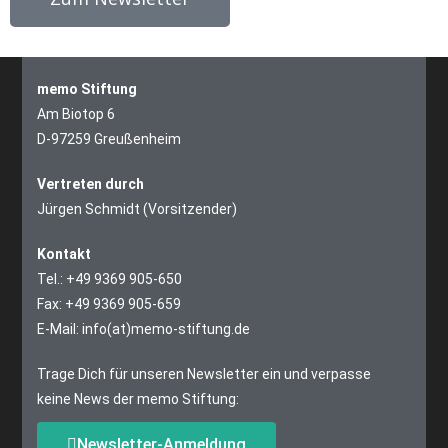
memo Stiftung
Am Biotop 6
D-97259 Greußenheim
Vertreten durch
Jürgen Schmidt (Vorsitzender)
Kontakt
Tel.: +49 9369 905-650
Fax: +49 9369 905-659
E-Mail: info(at)memo-stiftung.de
Trage Dich für unseren Newsletter ein und verpasse
keine News der memo Stiftung:
Newsletter-Anmeldung