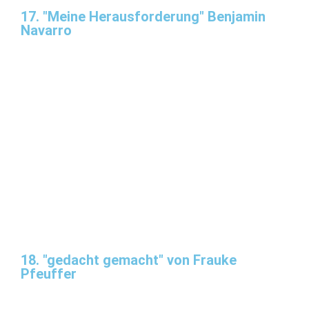
17. "Meine Herausforderung" Benjamin
Navarro
18. "gedacht gemacht" von Frauke
Pfeuffer