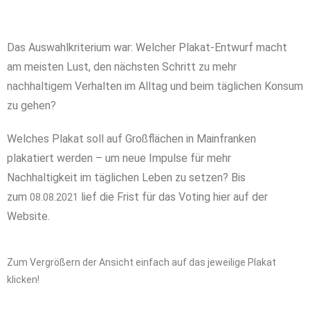
Das Auswahlkriterium war: Welcher Plakat-Entwurf macht
am meisten Lust, den nächsten Schritt zu mehr
nachhaltigem Verhalten im Alltag und beim täglichen Konsum
zu gehen?
Welches Plakat soll auf Großflächen in Mainfranken
plakatiert werden – um neue Impulse für mehr
Nachhaltigkeit im täglichen Leben zu setzen?
Bis
zum
lief die Frist für das Voting hier auf der
08.08.2021
Website.
Zum Vergrößern der Ansicht einfach auf das jeweilige Plakat
klicken!