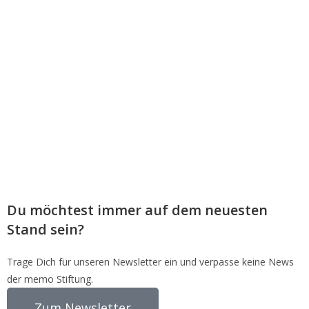
Du möchtest immer auf dem neuesten
Stand sein?
Trage Dich für unseren Newsletter ein und verpasse keine News
der memo Stiftung.
Zum Newsletter