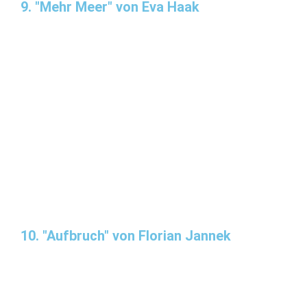
9. "Mehr Meer" von Eva Haak
10. "Aufbruch" von Florian Jannek