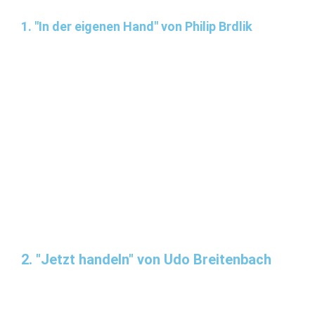
1. "In der eigenen Hand" von Philip Brdlik
2. "Jetzt handeln" von Udo Breitenbach