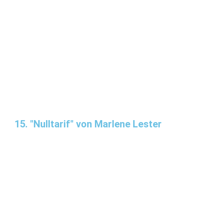
15. "Nulltarif" von Marlene Lester