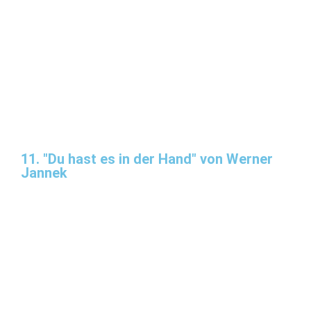
11. "Du hast es in der Hand" von Werner
Jannek