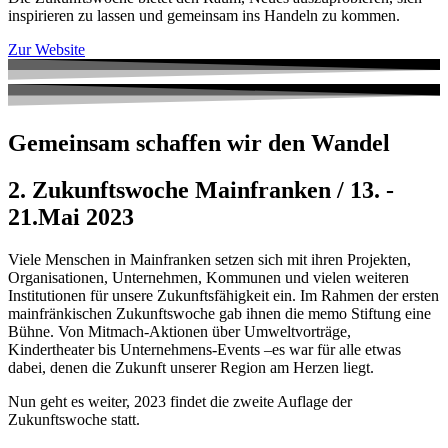
inspirieren zu lassen und gemeinsam ins Handeln zu kommen.
Zur Website
Gemeinsam schaffen wir den Wandel
2. Zukunftswoche Mainfranken / 13. -
21.Mai 2023
Viele Menschen in Mainfranken setzen sich mit ihren Projekten,
Organisationen, Unternehmen, Kommunen und vielen weiteren
Institutionen für unsere Zukunftsfähigkeit ein. Im Rahmen der ersten
mainfränkischen Zukunftswoche gab ihnen die memo Stiftung eine
Bühne. Von Mitmach-Aktionen über Umweltvorträge,
Kindertheater bis Unternehmens-Events –­­­­­­­­­­­­­es war für alle etwas
dabei, denen die Zukunft unserer Region am Herzen liegt.
Nun geht es weiter, 2023 findet die zweite Auflage der
Zukunftswoche statt.