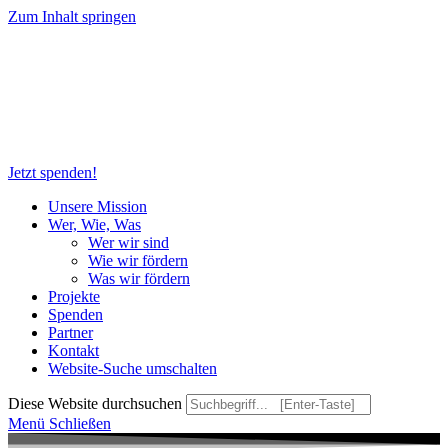
Zum Inhalt springen
Jetzt spenden!
Unsere Mission
Wer, Wie, Was
Wer wir sind
Wie wir fördern
Was wir fördern
Projekte
Spenden
Partner
Kontakt
Website-Suche umschalten
Diese Website durchsuchen
Menü
Schließen