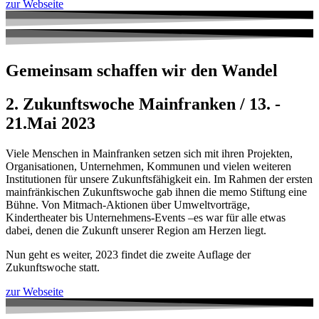
zur Webseite
Gemeinsam schaffen wir den Wandel
2. Zukunftswoche Mainfranken / 13. -
21.Mai 2023
Viele Menschen in Mainfranken setzen sich mit ihren Projekten,
Organisationen, Unternehmen, Kommunen und vielen weiteren
Institutionen für unsere Zukunftsfähigkeit ein. Im Rahmen der ersten
mainfränkischen Zukunftswoche gab ihnen die memo Stiftung eine
Bühne. Von Mitmach-Aktionen über Umweltvorträge,
Kindertheater bis Unternehmens-Events –­­­­­­­­­­­­­es war für alle etwas
dabei, denen die Zukunft unserer Region am Herzen liegt.
Nun geht es weiter, 2023 findet die zweite Auflage der
Zukunftswoche statt.
zur Webseite