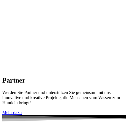
Partner
Werden Sie Partner und unterstützen Sie gemeinsam mit uns
innovative und kreative Projekte, die Menschen vom Wissen zum
Handeln bringt!
Mehr dazu