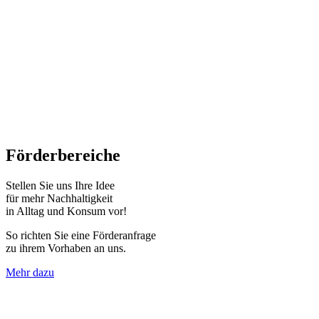
Förderbereiche
Stellen Sie uns Ihre Idee
für mehr Nachhaltigkeit
in Alltag und Konsum vor!
So richten Sie eine Förderanfrage
zu ihrem Vorhaben an uns.
Mehr dazu