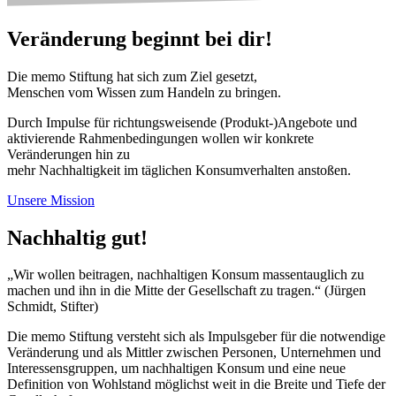
Veränderung beginnt bei dir!
Die memo Stiftung hat sich zum Ziel gesetzt,
Menschen vom Wissen zum Handeln zu bringen.
Durch Impulse für richtungsweisende (Produkt-)Angebote und
aktivierende Rahmenbedingungen wollen wir konkrete
Veränderungen hin zu
mehr Nachhaltigkeit im täglichen Konsumverhalten anstoßen.
Unsere Mission
Nachhaltig gut!
„Wir wollen beitragen, nachhaltigen Konsum massentauglich zu
machen und ihn in die Mitte der Gesellschaft zu tragen.“ (Jürgen
Schmidt, Stifter)
Die memo Stiftung versteht sich als Impulsgeber für die notwendige
Veränderung und als Mittler zwischen Personen, Unternehmen und
Interessensgruppen, um nachhaltigen Konsum und eine neue
Definition von Wohlstand möglichst weit in die Breite und Tiefe der