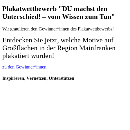
Plakatwettbewerb "DU machst den
Unterschied! – vom Wissen zum Tun"
Wir gratulieren den Gewinner*innen des Plakatwettbewerbs!
Entdecken Sie jetzt, welche Motive auf
Großflächen in der Region Mainfranken
plakatiert wurden!
zu den Gewinner*innen
Inspirieren, Vernetzen, Unterstützen