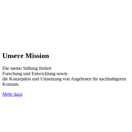
Unsere Mission
Die memo Stiftung fördert
Forschung und Entwicklung sowie
die Konzeption und Umsetzung von Angeboten für nachhaltigeren
Konsum.
Mehr dazu