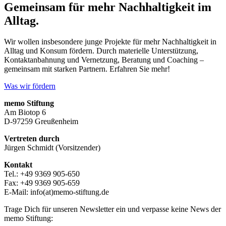
Gemeinsam für mehr Nachhaltigkeit im
Alltag.
Wir wollen insbesondere junge Projekte für mehr Nachhaltigkeit in
Alltag und Konsum fördern. Durch materielle Unterstützung,
Kontaktanbahnung und Vernetzung, Beratung und Coaching –
gemeinsam mit starken Partnern. Erfahren Sie mehr!
Was wir fördern
memo Stiftung
Am Biotop 6
D-97259 Greußenheim
Vertreten durch
Jürgen Schmidt (Vorsitzender)
Kontakt
Tel.: +49 9369 905-650
Fax: +49 9369 905-659
E-Mail: info(at)memo-stiftung.de
Trage Dich für unseren Newsletter ein und verpasse keine News der
memo Stiftung: